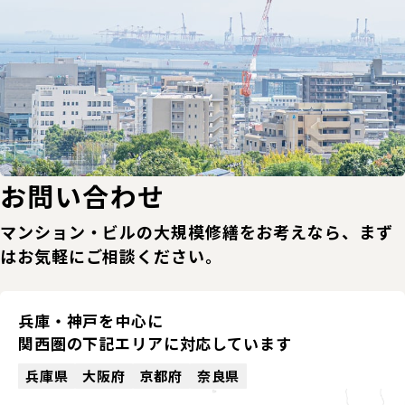
お問い合わせ
マンション・ビルの大規模修繕をお考えなら、まず
はお気軽にご相談ください。
兵庫・神戸を中心に
関西圏の下記エリアに
対応しています
兵庫県
大阪府
京都府
奈良県