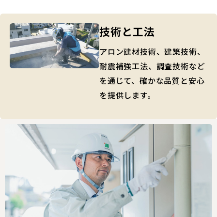
技術と工法
アロン建材技術、建築技術、
耐震補強工法、調査技術など
を通じて、確かな品質と安心
を提供します。