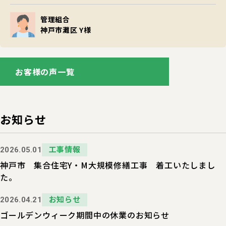
管理組合
神戸市灘区 Y様
お客様の声一覧
お知らせ
工事情報
2026.05.01
神戸市 集合住宅Y・M大規模修繕工事 着工いたしまし
た。
お知らせ
2026.04.21
ゴールデンウィーク期間中の休業のお知らせ