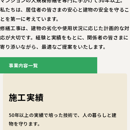
マンションの大規模修繕を専門に手がけて50年以上。
私たちは、居住者の皆さまの安心と建物の安全を守るこ
とを第一に考えています。
修繕工事は、建物の劣化や使用状況に応じた計画的な対
応が大切です。経験と実績をもとに、関係者の皆さまに
寄り添いながら、最適なご提案をいたします。
事業内容一覧
施工実績
50年以上の実績で培った技術で、人の暮らしと建
物を守ります。