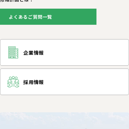
よくあるご質問一覧
企業情報
採用情報