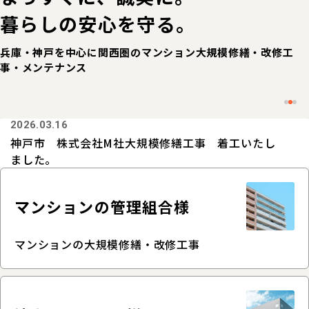
暮らしの安心を守る。
兵庫・神戸を中心に関西圏の
マンション大規模修繕・改修工
事・メンテナンス
2026.03.16
神戸市 株式会社M社大規模修繕工事 着工いたし
ました。
マンションの
管理組合様
マンションの大規模修繕・
改修工事