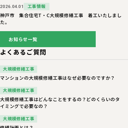
工事情報
2026.04.01
神戸市 集合住宅T・C大規模修繕工事 着工いたしまし
た。
お知らせ一覧
よくあるご質問
大規模修繕工事
マンションの大規模修繕工事はなぜ必要なのですか？
大規模修繕工事
大規模修繕工事はどんなことをするの？どのくらいのタ
イミングで必要なの？
大規模修繕工事
修繕計画とは？