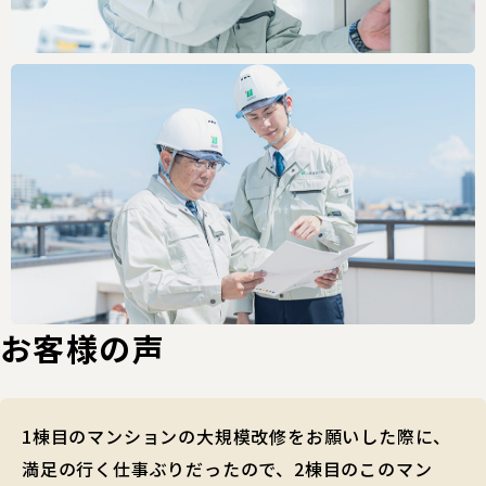
お客様の声
1棟目のマンションの大規模改修をお願いした際に、
満足の行く仕事ぶりだったので、2棟目のこのマン