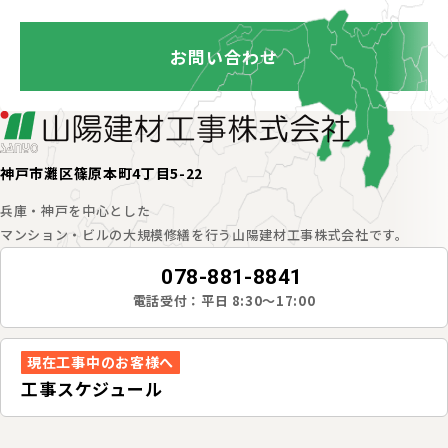
お問い合わせ
神戸市灘区篠原本町4丁目5-22
兵庫・神戸を中心とした
マンション・ビルの大規模修繕を行う山陽建材工事株式会社です。
078-881-8841
電話受付：平日 8:30～17:00
現在工事中のお客様へ
工事スケジュール