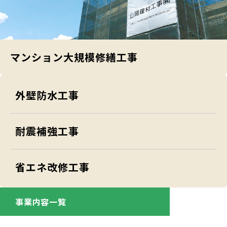
マンション大規模修繕工事
外壁防水工事
耐震補強工事
省エネ改修工事
事業内容一覧