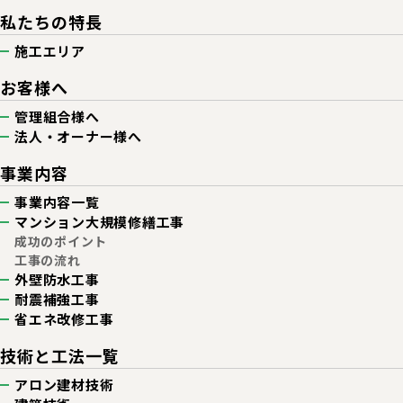
私たちの特長
施工エリア
お客様へ
管理組合様へ
法人・オーナー様へ
事業内容
事業内容一覧
マンション
大規模修繕工事
成功のポイント
工事の流れ
外壁防水工事
耐震補強工事
省エネ改修工事
技術と工法一覧
アロン建材技術