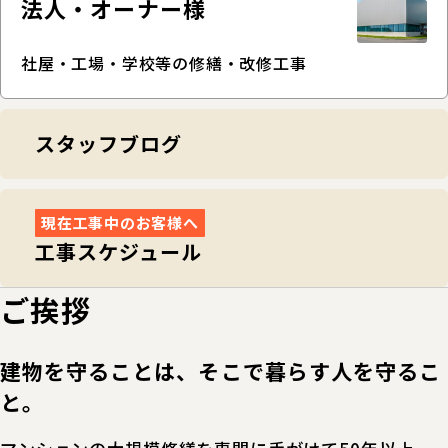
法人・オーナー様
社屋・工場・学校等の修繕・改修工事
スタッフブログ
現在工事中のお客様へ
工事スケジュール
ご挨拶
建物を守ることは、そこで暮らす人を守るこ
と。