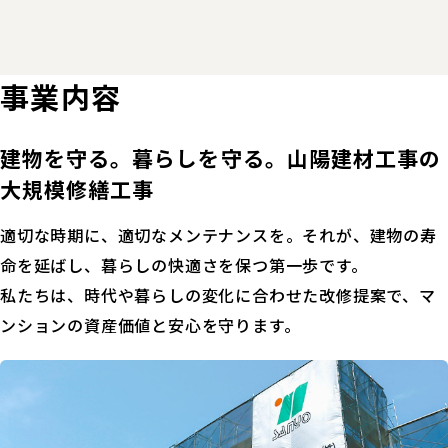
事業内容
建物を守る。暮らしを守る。山陽建材工事の
大規模修繕工事
適切な時期に、適切なメンテナンスを。それが、建物の寿
命を延ばし、暮らしの快適さを保つ第一歩です。
私たちは、時代や暮らしの変化に合わせた改修提案で、マ
ンションの資産価値と安心を守ります。