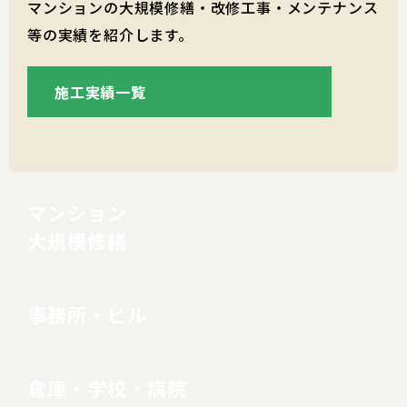
マンションの大規模修繕・改修工事・メンテナンス
等の実績を紹介します。
施工実績一覧
マンション
大規模修繕
事務所・ビル
倉庫・
学校・
病院