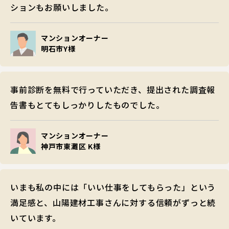
ションもお願いしました。
マンションオーナー
明石市Y様
事前診断を無料で行っていただき、提出された調査報
告書もとてもしっかりしたものでした。
マンションオーナー
神戸市東灘区 K様
いまも私の中には「いい仕事をしてもらった」という
満足感と、山陽建材工事さんに対する信頼がずっと続
いています。