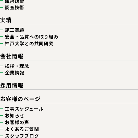
建築技術
調査技術
実績
施工実績
安全・品質への取り組み
神戸大学との共同研究
会社情報
挨拶・理念
企業情報
採用情報
お客様のページ
工事スケジュール
お知らせ
お客様の声
よくあるご質問
スタッフブログ