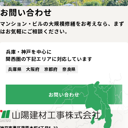
お問い合わせ
マンション・ビルの大規模修繕をお考えなら、まず
はお気軽にご相談ください。
兵庫・神戸を中心に
関西圏の下記エリアに
対応しています
兵庫県
大阪府
京都府
奈良県
お問い合わせ
神戸市灘区篠原本町4丁目5-22