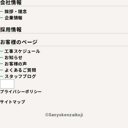
会社情報
挨拶・理念
企業情報
採用情報
お客様のページ
工事スケジュール
お知らせ
お客様の声
よくあるご質問
スタッフブログ
プライバシーポリシー
サイトマップ
©Sanyokenzaikoji