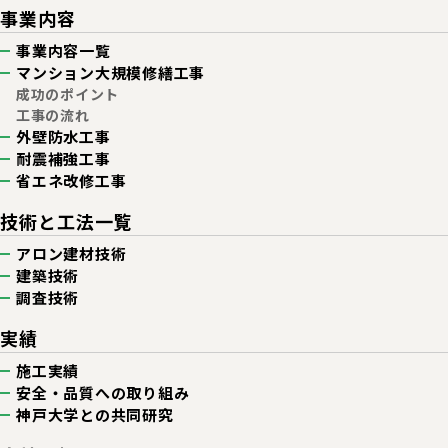
事業内容
事業内容一覧
マンション
大規模修繕工事
成功のポイント
工事の流れ
外壁防水工事
耐震補強工事
省エネ改修工事
技術と工法一覧
アロン建材技術
建築技術
調査技術
実績
施工実績
安全・品質への取り組み
神戸大学との共同研究