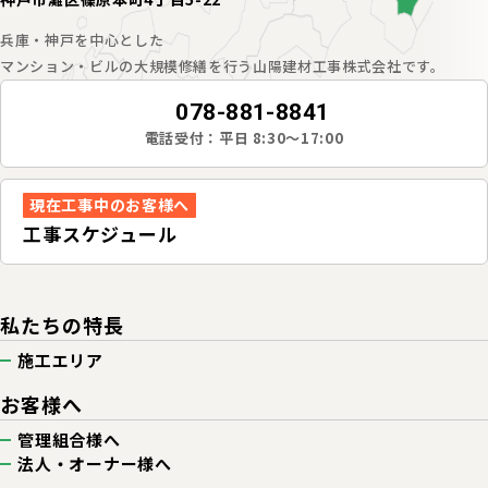
兵庫・神戸を中心とした
マンション・ビルの大規模修繕を行う山陽建材工事株式会社です。
078-881-8841
電話受付：平日 8:30～17:00
現在工事中のお客様へ
工事スケジュール
私たちの特長
施工エリア
お客様へ
管理組合様へ
法人・オーナー様へ