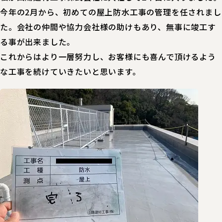
今年の2月から、初めての屋上防水工事の管理を任されまし
た。会社の仲間や協力会社様の助けもあり、無事に竣工す
る事が出来ました。
これからはより一層努力し、お客様にも喜んで頂けるよう
な工事を続けていきたいと思います。