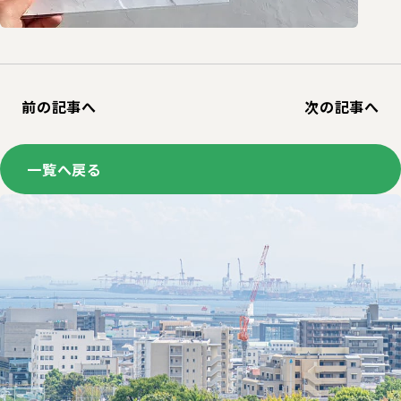
前の記事へ
次の記事へ
一覧へ戻る